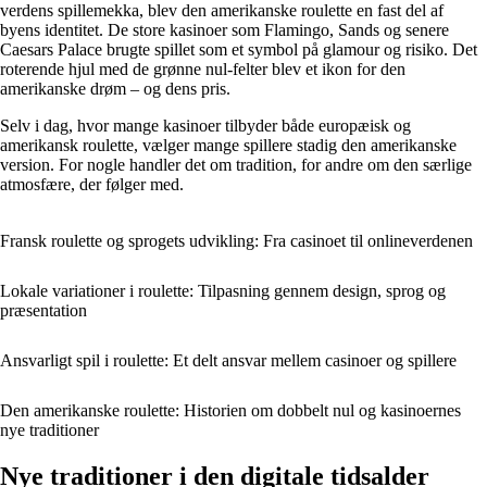
verdens spillemekka, blev den amerikanske roulette en fast del af
byens identitet. De store kasinoer som Flamingo, Sands og senere
Caesars Palace brugte spillet som et symbol på glamour og risiko. Det
roterende hjul med de grønne nul-felter blev et ikon for den
amerikanske drøm – og dens pris.
Selv i dag, hvor mange kasinoer tilbyder både europæisk og
amerikansk roulette, vælger mange spillere stadig den amerikanske
version. For nogle handler det om tradition, for andre om den særlige
atmosfære, der følger med.
Fransk roulette og sprogets udvikling: Fra casinoet til onlineverdenen
Lokale variationer i roulette: Tilpasning gennem design, sprog og
præsentation
Ansvarligt spil i roulette: Et delt ansvar mellem casinoer og spillere
Den amerikanske roulette: Historien om dobbelt nul og kasinoernes
nye traditioner
Nye traditioner i den digitale tidsalder