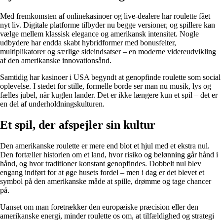
Med fremkomsten af onlinekasinoer og live-dealere har roulette fået
nyt liv. Digitale platforme tilbyder nu begge versioner, og spillere kan
vælge mellem klassisk elegance og amerikansk intensitet. Nogle
udbydere har endda skabt hybridformer med bonusfelter,
multiplikatorer og særlige sideindsatser – en moderne videreudvikling
af den amerikanske innovationsånd.
Samtidig har kasinoer i USA begyndt at genopfinde roulette som social
oplevelse. I stedet for stille, formelle borde ser man nu musik, lys og
fælles jubel, når kuglen lander. Det er ikke længere kun et spil – det er
en del af underholdningskulturen.
Et spil, der afspejler sin kultur
Den amerikanske roulette er mere end blot et hjul med et ekstra nul.
Den fortæller historien om et land, hvor risiko og belønning går hånd i
hånd, og hvor traditioner konstant genopfindes. Dobbelt nul blev
engang indført for at øge husets fordel – men i dag er det blevet et
symbol på den amerikanske måde at spille, drømme og tage chancer
på.
Uanset om man foretrækker den europæiske præcision eller den
amerikanske energi, minder roulette os om, at tilfældighed og strategi