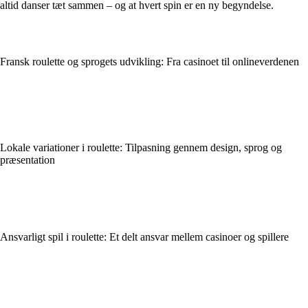
altid danser tæt sammen – og at hvert spin er en ny begyndelse.
Fransk roulette og sprogets udvikling: Fra casinoet til onlineverdenen
Lokale variationer i roulette: Tilpasning gennem design, sprog og
præsentation
Ansvarligt spil i roulette: Et delt ansvar mellem casinoer og spillere