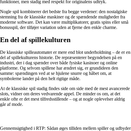
funktioner, men stadig med respekt for originalens udtryk.
Nogle spil kombinerer det bedste fra begge verdener: den nostalgiske
stemning fra de klassiske maskiner og de spændende muligheder fra
moderne software. Det kan være multiplikatorer, gratis spins eller små
bonusspil, der tilføjer variation uden at fjerne den enkle charme.
En del af spillekulturen
De klassiske spilleautomater er mere end blot underholdning – de er en
del af spillekulturens historie. De repræsenterer begyndelsen på en
industri, der i dag spænder over både fysiske kasinoer og online
platforme. Og selvom spillene har ændret sig, er grundideen den
samme: spændingen ved at se hjulene snurre og håbet om, at
symbolerne lander på den helt rigtige måde.
At de klassiske spil stadig findes side om side med de mest avancerede
slots, vidner om deres vedvarende appel. De minder os om, at det
enkle ofte er det mest tilfredsstillende – og at nogle oplevelser aldrig
går af mode.
Gennemsigtighed i RTP: Sådan øges tilliden mellem spiller og udbyder