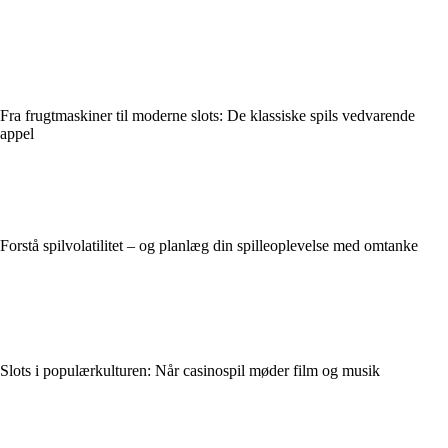
Fra frugtmaskiner til moderne slots: De klassiske spils vedvarende
appel
Forstå spilvolatilitet – og planlæg din spilleoplevelse med omtanke
Slots i populærkulturen: Når casinospil møder film og musik